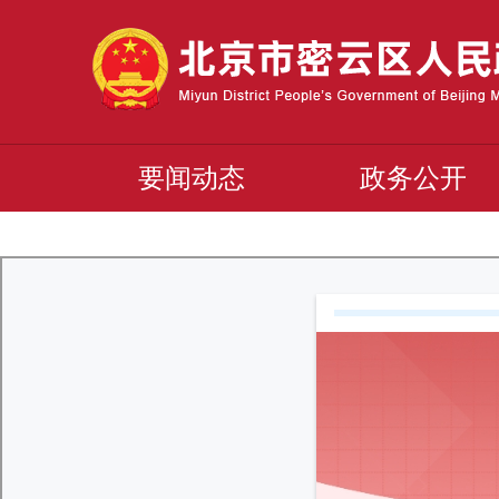
要闻动态
政务公开