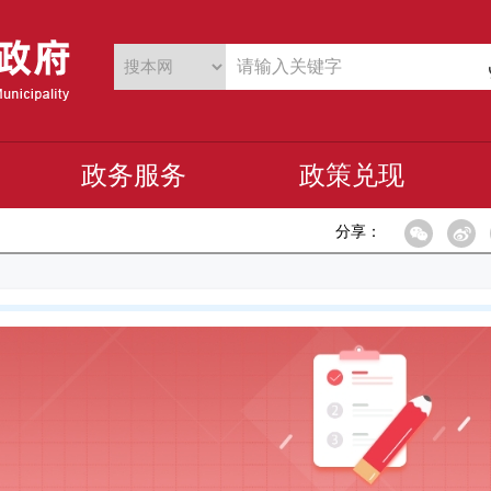
政务服务
政策兑现
分享：