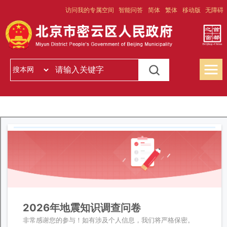
访问我的专属空间
智能问答
简体
繁体
移动版
无障碍