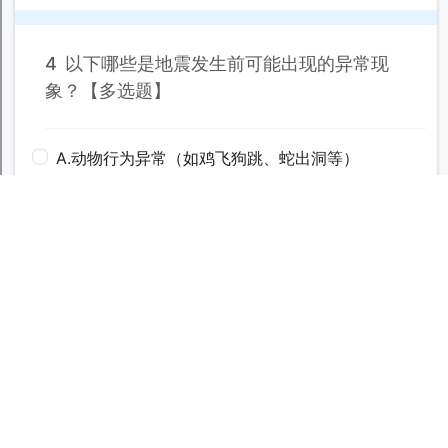
关于我们
站点地图
建议意见
法律声明