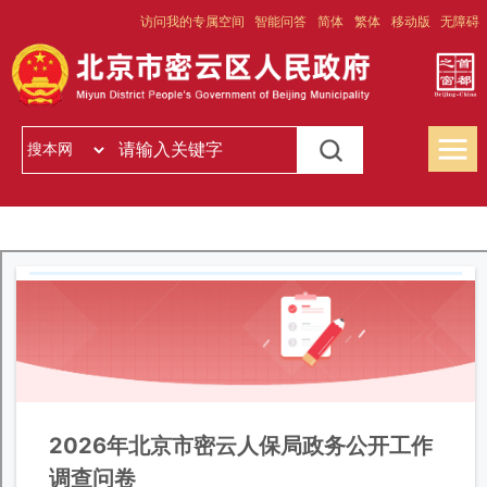
访问我的专属空间
智能问答
简体
繁体
移动版
无障碍