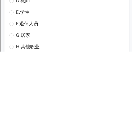
关于我们
站点地图
建议意见
法律声明